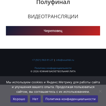
Полуфинал
ВИДЕОТРАНСЛЯЦИИ
Череповец
+7 (921) 963-91-27
|
info@southbl.ru
Политика конфиденциальности
© 2026 ЮЖНАЯ БАСКЕТБОЛЬНАЯ ЛИГА
Мы используем cookies и Яндекс.Метрику для работы сайта
и улучшения вашего опыта. Продолжая пользоваться
сайтом, вы соглашаетесь с их использованием.
Хорошо
Нет
Политика конфиденциальности